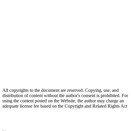
All copyrights to the document are reserved. Copying, use, and
distribution of content without the author's consent is prohibited. For
using the content posted on the Website, the author may charge an
adequate license fee based on the Copyright and Related Rights Act