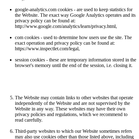
google-analytics.com cookies - are used to keep statistics for
the Website. The exact way Google Analytics operates and its
privacy policy can be found at:
http://www.google.com/analytics/learn/privacy.html,
com cookies - used to determine how users use the site. The
exact operation and privacy policy can be found at:
https://www.inspectlet.com/legal,
session cookies - these are temporary information stored in the
browser's memory until the end of the session, i.e. closing it.
The Website may contain links to other websites that operate
independently of the Website and are not supervised by the
Website in any way. These websites may have their own
privacy policies and regulations, which we recommend to
read carefully.
Third-party websites to which our Website sometimes refers
may also use cookies other than those listed above, including