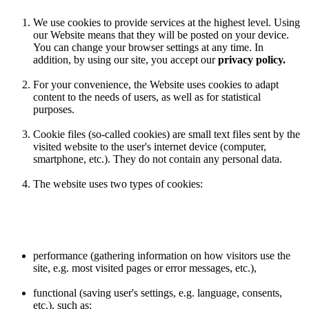
We use cookies to provide services at the highest level. Using
our Website means that they will be posted on your device.
You can change your browser settings at any time. In
addition, by using our site, you accept our
privacy policy.
For your convenience, the Website uses cookies to adapt
content to the needs of users, as well as for statistical
purposes.
Cookie files (so-called cookies) are small text files sent by the
visited website to the user's internet device (computer,
smartphone, etc.). They do not contain any personal data.
The website uses two types of cookies:
performance (gathering information on how visitors use the
site, e.g. most visited pages or error messages, etc.),
functional (saving user's settings, e.g. language, consents,
etc.), such as: