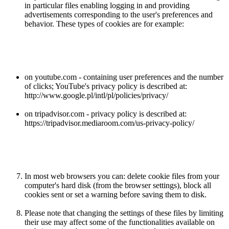
in particular files enabling logging in and providing
advertisements corresponding to the user's preferences and
behavior. These types of cookies are for example:
on youtube.com - containing user preferences and the number
of clicks; YouTube's privacy policy is described at:
http://www.google.pl/intl/pl/policies/privacy/
on tripadvisor.com - privacy policy is described at:
https://tripadvisor.mediaroom.com/us-privacy-policy/
In most web browsers you can: delete cookie files from your
computer's hard disk (from the browser settings), block all
cookies sent or set a warning before saving them to disk.
Please note that changing the settings of these files by limiting
their use may affect some of the functionalities available on