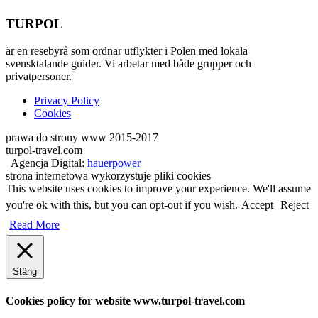
TURPOL
är en resebyrå som ordnar utflykter i Polen med lokala
svensktalande guider. Vi arbetar med både grupper och
privatpersoner.
Privacy Policy
Cookies
prawa do strony www 2015-2017
turpol-travel.com
Agencja Digital:
hauerpower
strona internetowa wykorzystuje pliki cookies
This website uses cookies to improve your experience. We'll assume
you're ok with this, but you can opt-out if you wish.
Accept
Reject
Read More
Stäng
Cookies policy for website www.turpol-travel.com