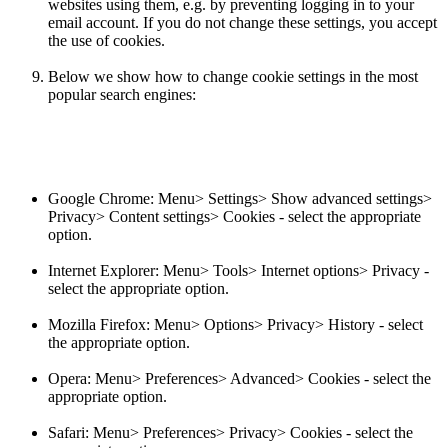
websites using them, e.g. by preventing logging in to your
email account. If you do not change these settings, you accept
the use of cookies.
Below we show how to change cookie settings in the most
popular search engines:
Google Chrome: Menu> Settings> Show advanced settings>
Privacy> Content settings> Cookies - select the appropriate
option.
Internet Explorer: Menu> Tools> Internet options> Privacy -
select the appropriate option.
Mozilla Firefox: Menu> Options> Privacy> History - select
the appropriate option.
Opera: Menu> Preferences> Advanced> Cookies - select the
appropriate option.
Safari: Menu> Preferences> Privacy> Cookies - select the